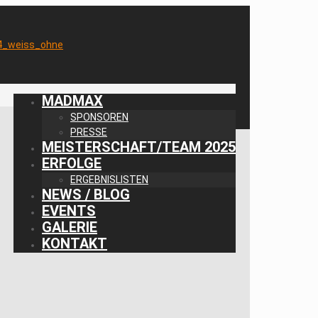
MADMAX
SPONSOREN
PRESSE
MEISTERSCHAFT/TEAM 2025
ERFOLGE
ERGEBNISLISTEN
NEWS / BLOG
EVENTS
GALERIE
KONTAKT