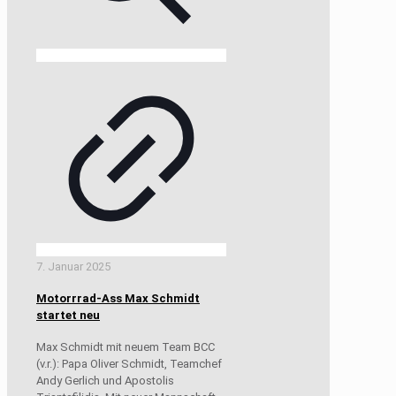
7. Januar 2025
Motorrrad-Ass Max Schmidt
startet neu
Max Schmidt mit neuem Team BCC
(v.r.): Papa Oliver Schmidt, Teamchef
Andy Gerlich und Apostolis