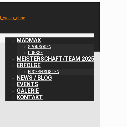
MADMAX
SPONSOREN
PRESSE
MEISTERSCHAFT/TEAM 2025
ERFOLGE
ERGEBNISLISTEN
NEWS / BLOG
EVENTS
GALERIE
KONTAKT