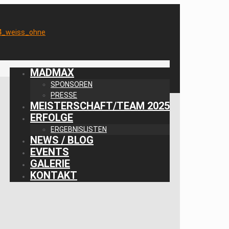
MADMAX
SPONSOREN
PRESSE
MEISTERSCHAFT/TEAM 2025
ERFOLGE
ERGEBNISLISTEN
NEWS / BLOG
EVENTS
GALERIE
KONTAKT