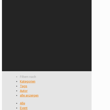
Filtern nach
Kategorien
Tags
Autor
alle anzeigen
Alle
Event