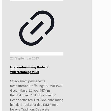
22. September 2023
Hockenheimring Baden-
Württemberg 2023
Streckenart: permanente
Rennstrecke Eröffnung: 29. Mai 1932
Gesamtkurs: Länge: 4574 m
Rechtskurven: 10 Linkskurven: 7
Besonderheiten: Der Hockenheimring
hat als Strecke für das IDM-Finale
bereits Tradition. Das erste