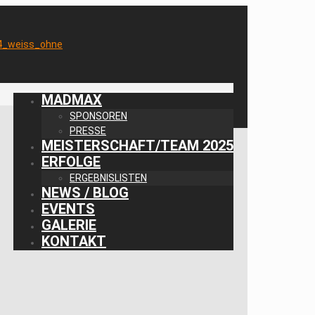
MADMAX
SPONSOREN
PRESSE
MEISTERSCHAFT/TEAM 2025
ERFOLGE
ERGEBNISLISTEN
NEWS / BLOG
EVENTS
GALERIE
KONTAKT