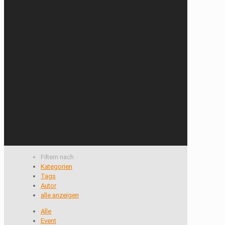
Filtern nach
Kategorien
Tags
Autor
alle anzeigen
Alle
Event