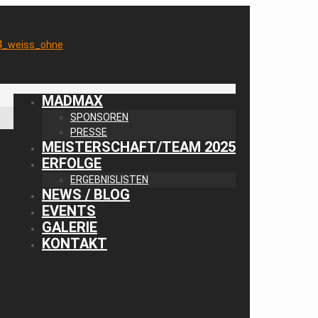
MADMAX
SPONSOREN
PRESSE
MEISTERSCHAFT/TEAM 2025
ERFOLGE
ERGEBNISLISTEN
NEWS / BLOG
EVENTS
GALERIE
KONTAKT