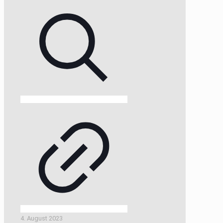
4. August 2023