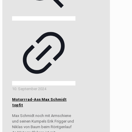
10. September 2024
Motorrrad-Ass Max Schmidt
topfit
Max Schmidt noch mit Armschiene
und seinen Kumpels Erik Frigger und
Niklas von Baum beim Röntgenlauf