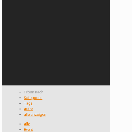
Filtern nach
Kategorien
Tags
Autor
alle anzeigen
Alle
Event