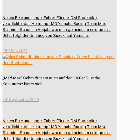
Neues Bike und junger Fahrer. Für die IDM Superbike
verpflichtet das Hertrampf MO Yamaha Racing Team Max
Schmidt. Schon im Vorjahr war man gemeinsam erfolgreich.
Jetzt folgt der Umstieg von Suzuki auf Yamaha.
15. März 2021
„Mad Max“ Schmidt lässt auch auf der 1000er Suzi die
Konkurrenz hinter sich
24. September 2020
Neues Bike und junger Fahrer. Für die IDM Superbike
verpflichtet das Hertrampf MO Yamaha Racing Team Max
Schmidt. Schon im Vorjahr war man gemeinsam erfolgreich.
Jetzt folgt der Umstieg von Suzuki auf Yamaha.