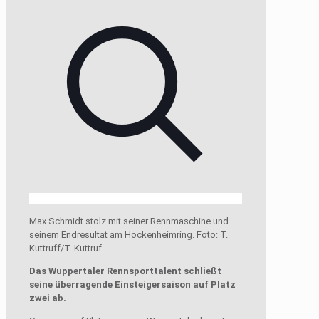
Max Schmidt stolz mit seiner Rennmaschine und
seinem Endresultat am Hockenheimring. Foto: T.
Kuttruff/T. Kuttruf
Das Wuppertaler Rennsporttalent schließt
seine überragende Einsteigersaison auf Platz
zwei ab.