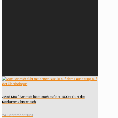
„Mad Max“ Schmidt lässt auch auf der 1000er Suzi die
Konkurrenz hinter sich
24. September 2020