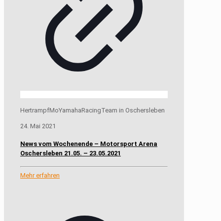
HertrampfMoYamahaRacingTeam in Oschersleben
24. Mai 2021
News vom Wochenende – Motorsport Arena
Oschersleben 21.05. – 23.05.2021
Mehr erfahren