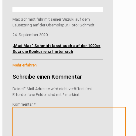
Max Schmidt fuhr mit seiner Suzuki auf dem
Lausitzring auf der Überholspur. Foto: Schmidt
24. September 2020
„Mad Max“ Schmidt lässt auch auf der 1000er
Suzi die Konkurrenz hinter sich
Mehr erfahren
Schreibe einen Kommentar
Deine E-Mail-Adresse wird nicht veröffentlicht.
Erforderliche Felder sind mit
*
markiert
Kommentar
*