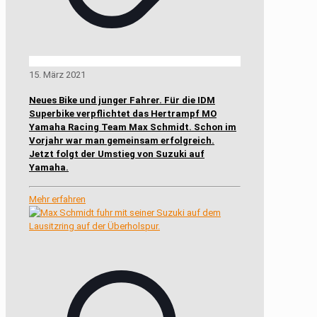
15. März 2021
Neues Bike und junger Fahrer. Für die IDM
Superbike verpflichtet das Hertrampf MO
Yamaha Racing Team Max Schmidt. Schon im
Vorjahr war man gemeinsam erfolgreich.
Jetzt folgt der Umstieg von Suzuki auf
Yamaha.
Mehr erfahren